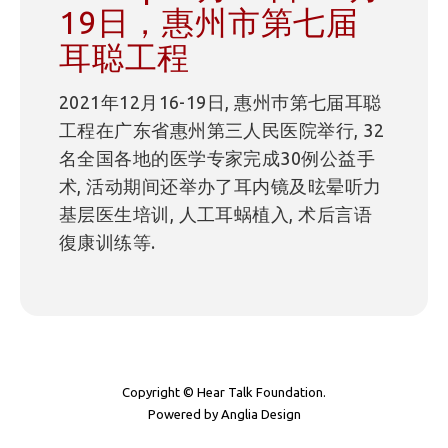
19日，惠州市第七届
耳聪工程
2021年12月16-19日, 惠州巿第七届耳聪
工程在广东省惠州第三人民医院举行, 32
名全国各地的医学专家完成30例公益手
术, 活动期间还举办了耳内镜及昡晕听力
基层医生培训, 人工耳蜗植入, 术后言语
復康训练等.
Copyright © Hear Talk Foundation.
Powered by
Anglia Design