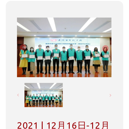
2021 | 12月16日-12月