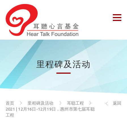
里程碑及活动
首页
里程碑及活动
耳聪工程
返回
2021 | 12月16日-12月19日，惠州市第七届耳聪
工程