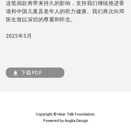
这笔捐款将带来持久的影响，支持我们继续推进香
港和中国儿童及老年人的听力健康。我们再次向邓
医生致以深切的尊重和怀念。
2025年5月
下载PDF
Copyright © Hear Talk Foundation.
Powered by
Anglia Design