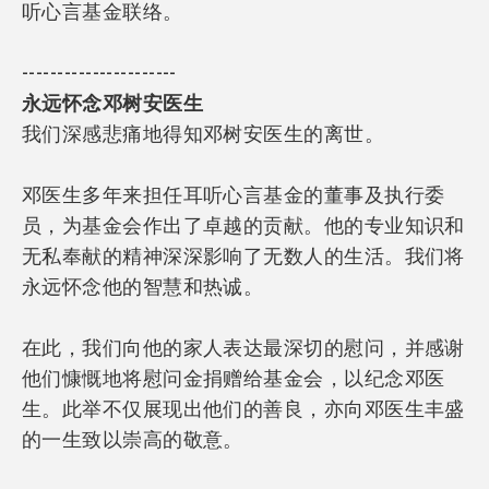
听心言基金联络。
----------------------
永远怀念邓树安医生
我们深感悲痛地得知邓树安医生的离世。
邓医生多年来担任耳听心言基金的董事及执行委
员，为基金会作出了卓越的贡献。他的专业知识和
无私奉献的精神深深影响了无数人的生活。我们将
永远怀念他的智慧和热诚。
在此，我们向他的家人表达最深切的慰问，并感谢
他们慷慨地将慰问金捐赠给基金会，以纪念邓医
生。此举不仅展现出他们的善良，亦向邓医生丰盛
的一生致以崇高的敬意。