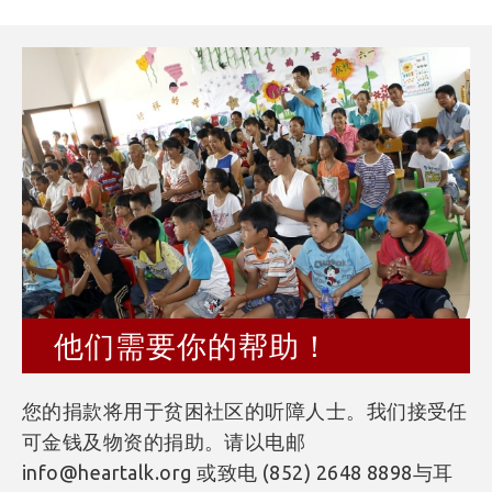
他们需要你的帮助！
您的捐款将用于贫困社区的听障人士。我们接受任
可金钱及物资的捐助。请以电邮
info@heartalk.org 或致电 (852) 2648 8898与耳