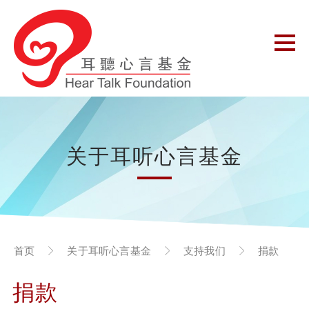
关于耳听心言基金
首页
关于耳听心言基金
支持我们
捐款
捐款