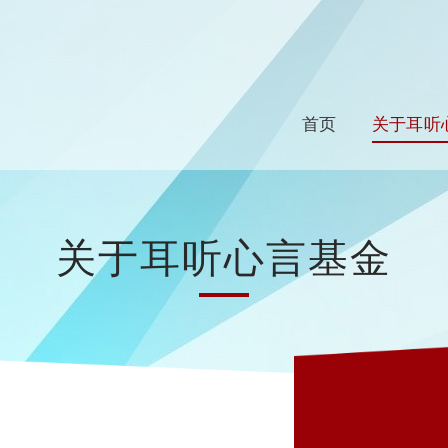
首页
关于耳听
关于耳听心言基金