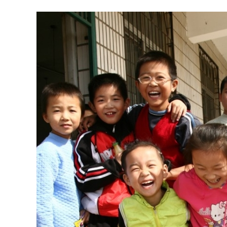
Copyright © Hear Talk Foundation. Powered by
Anglia Design