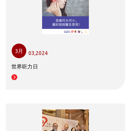
3月
03,2024
世界听力日