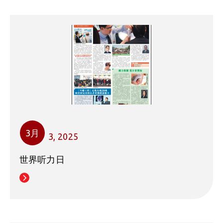
3月
3, 2025
世界听力日