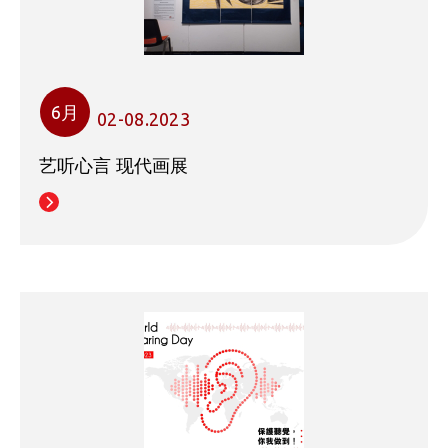
6月
02-08.2023
艺听心言 现代画展