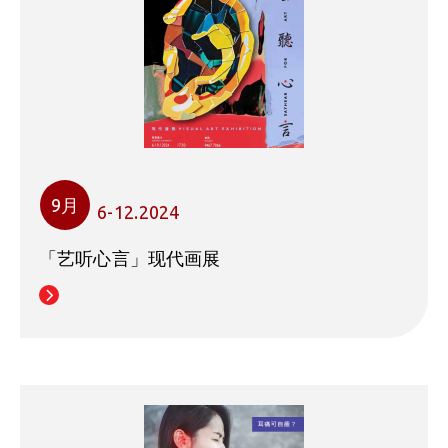
9月
6-12.2024
「艺听心言」现代画展