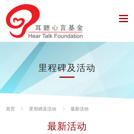
里程碑及活动
首页
里程碑及活动
最新活动
最新活动