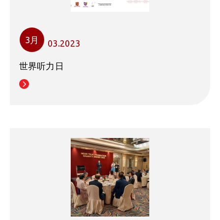
3月
03.2023
世界听力日