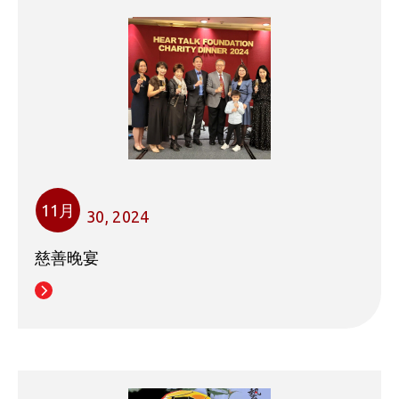
11月
30, 2024
慈善晚宴