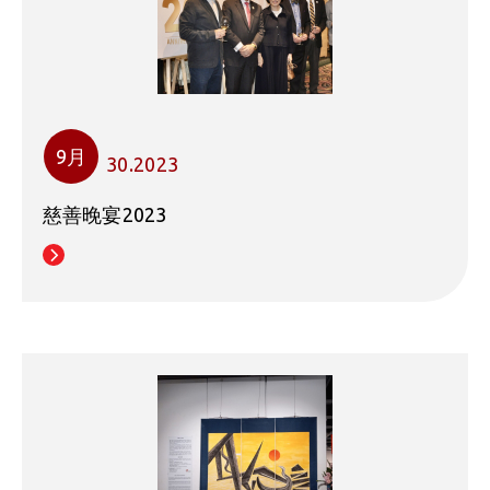
9月
30.2023
慈善晚宴2023