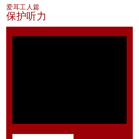
爱耳工人篇
保护听力
Play
Video