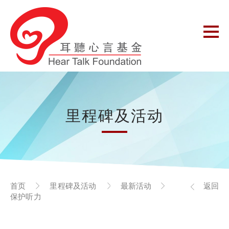
里程碑及活动
首页
里程碑及活动
最新活动
返回
保护听力