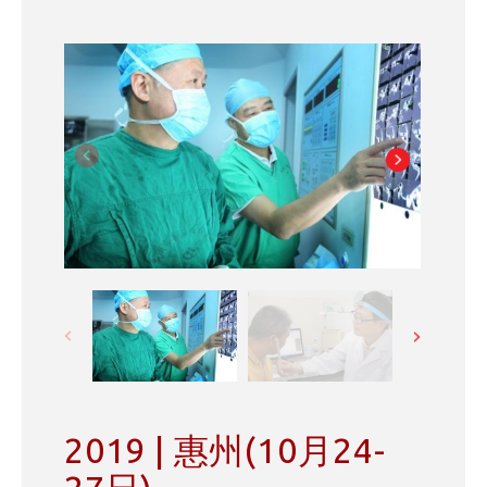
2019 | 惠州(10月24-