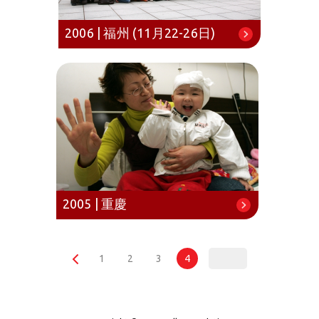
2006 | 福州 (11月22-26日)
2005 | 重慶
1
2
3
4