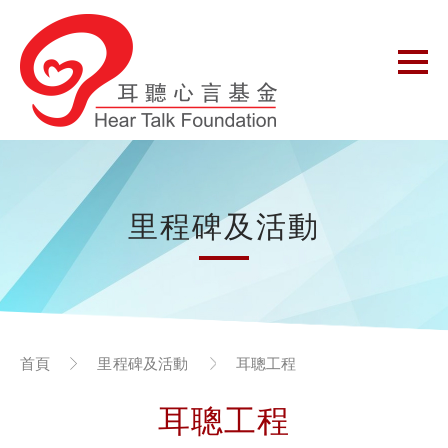
里程碑及活動
首頁
里程碑及活動
耳聰工程
耳聰工程