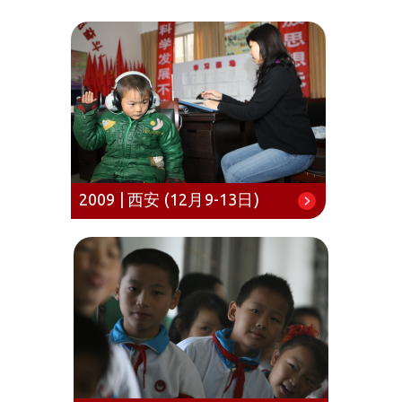
2009 | 西安 (12月9-13日)