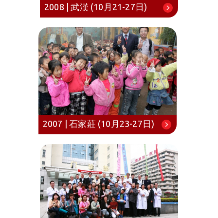
2008 | 武漢 (10月21-27日)
2007 | 石家莊 (10月23-27日)