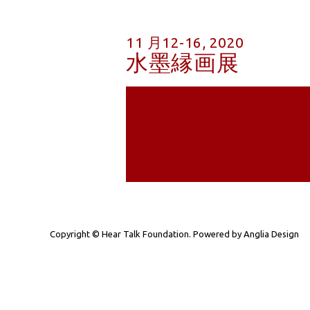
11 月12-16, 2020
水墨縁画展
Copyright © Hear Talk Foundation. Powered by
Anglia Design