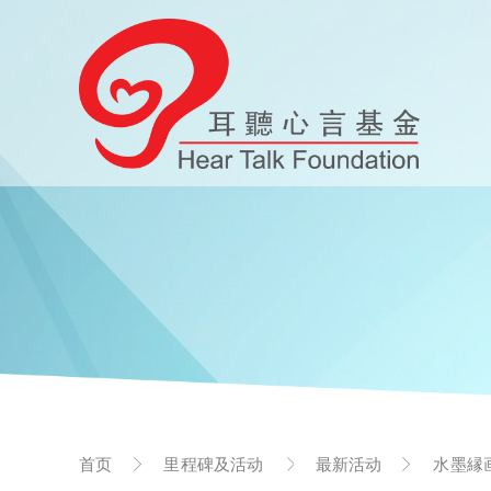
首页
里程碑及活动
最新活动
水墨縁