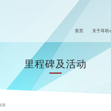
首页
关于耳听
里程碑及活动
画展