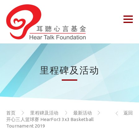
里程碑及活动
首页
里程碑及活动
最新活动
返回
开心三人篮球赛 HearFor3 3x3 Basketball
Tournament 2019