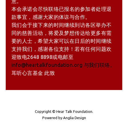
意。
本会承诺会尽快联络已报名的参加者处理退
款事宜，感谢大家的体谅与合作。
我们会于接下来的时间继续到访各区举办不
同的慈善活动，将爱及梦想传达给更多有需
要的人士，希望大家可以在日后的时间继续
支持我们，感谢各位支持！若有任何问题欢
迎致电2648 8898或电邮至
info@heartalkfoundation.org 与我们联络。
耳听心言基金 此致
Copyright © Hear Talk Foundation.
Powered by
Anglia Design