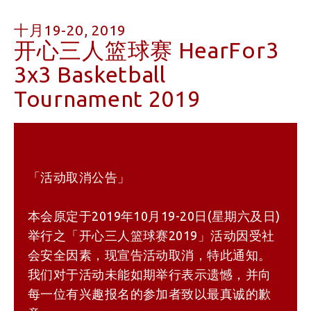
十月19-20, 2019
开心三人篮球赛 HearFor3
3x3 Basketball
Tournament 2019
「活动取消公告」
本会原定于2019年10月19-20日(星期六及日)
举行之「开心三人篮球赛2019」活动因受社
会安全因素，现宣告活动取消，特此通知。
我们对于活动未能如期举行表示遗憾，并向
每一位有兴趣报名的参加者致以最真诚的歉